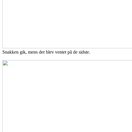
Snakken gik, mens der blev ventet på de sidste.