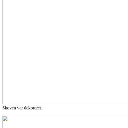
Skoven var dekoreret.