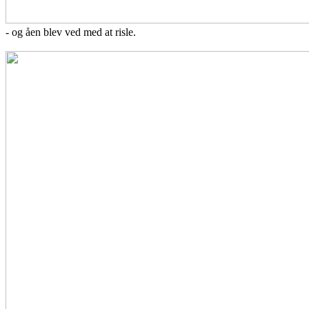
- og åen blev ved med at risle.