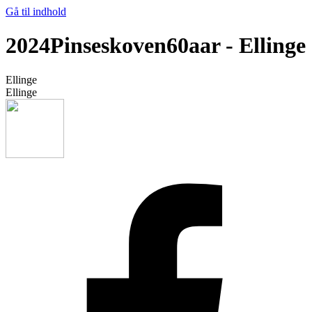
Gå til indhold
2024Pinseskoven60aar - Ellinge
Ellinge
Ellinge