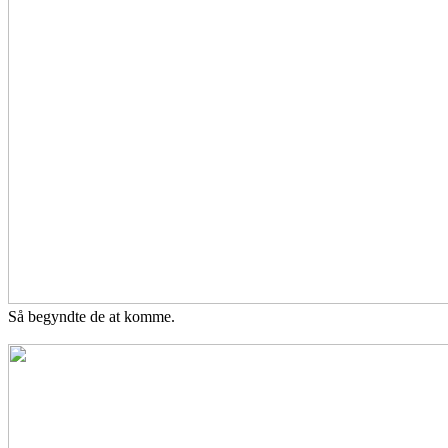
Så begyndte de at komme.