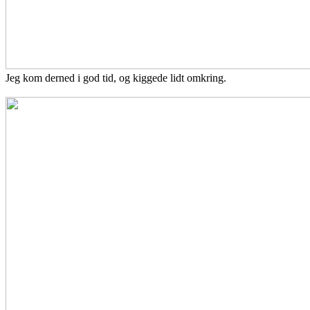
Jeg kom derned i god tid, og kiggede lidt omkring.