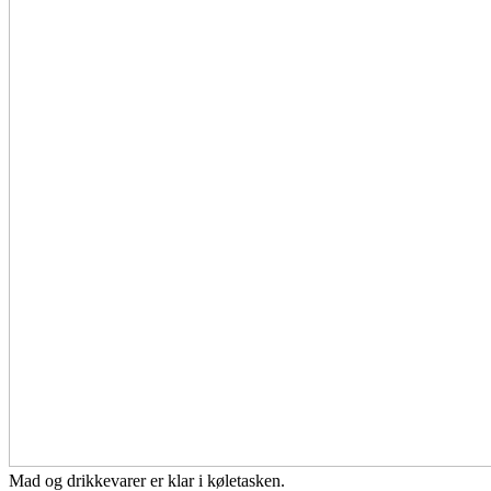
Mad og drikkevarer er klar i køletasken.