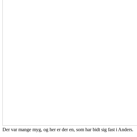
Der var mange myg, og her er der en, som har bidt sig fast i Anders.