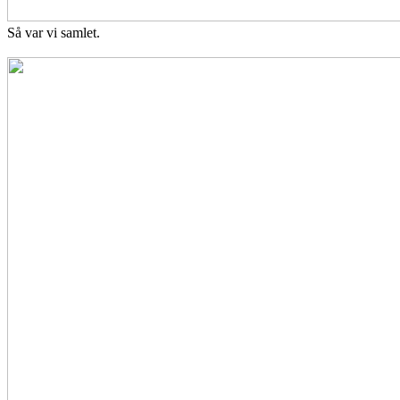
Så var vi samlet.